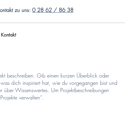
Kontakt zu uns:
0 28 62 / 86 38
Kontakt
jekt beschreiben. Gib einen kurzen Überblick oder
 was dich inspiriert hat, wie du vorgegangen bist und
er über Wissenswertes. Um Projektbeschreibungen
Projekte verwalten“.