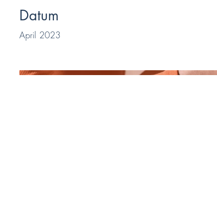
Datum
April 2023