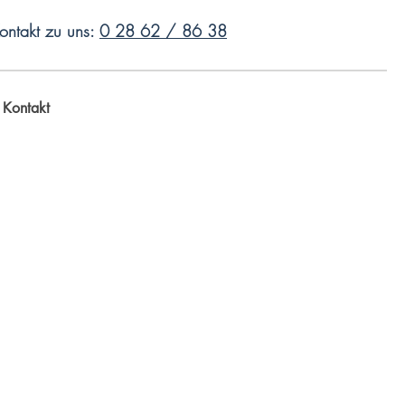
Kontakt zu uns:
0 28 62 / 86 38
Kontakt