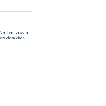
Sie Ihren Besuchern
 Besuchern einen