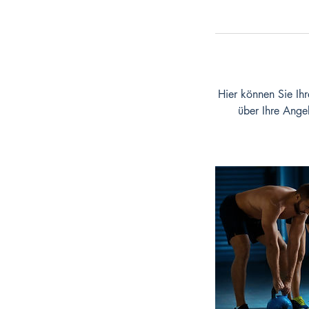
Hier können Sie Ih
über Ihre Angeb